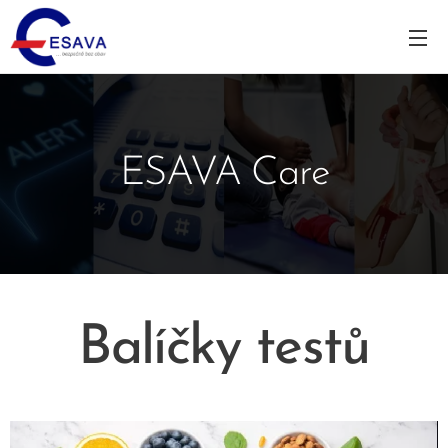
ESAVA Care
Balíčky testů