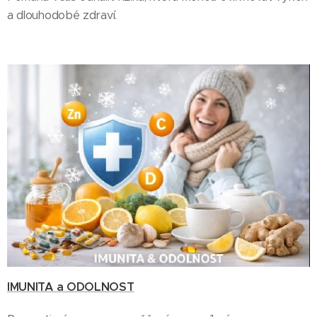
a dlouhodobé zdraví.
IMUNITA a ODOLNOST