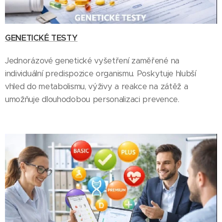
GENETICKÉ TESTY
Jednorázové genetické vyšetření zaměřené na
individuální predispozice organismu. Poskytuje hlubší
vhled do metabolismu, výživy a reakce na zátěž a
umožňuje dlouhodobou personalizaci prevence.