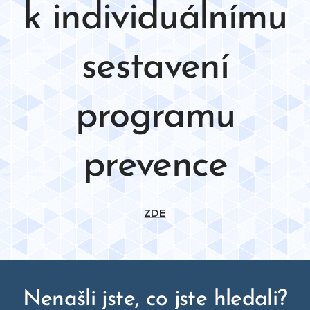
k individuálnímu
sestavení
programu
prevence
ZDE
Nenašli jste, co jste hledali?