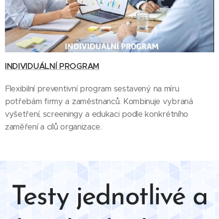
INDIVIDUÁLNÍ PROGRAM
Flexibilní preventivní program sestavený na míru
potřebám firmy a zaměstnanců. Kombinuje vybraná
vyšetření, screeningy a edukaci podle konkrétního
zaměření a cílů organizace.
Testy jednotlivé a