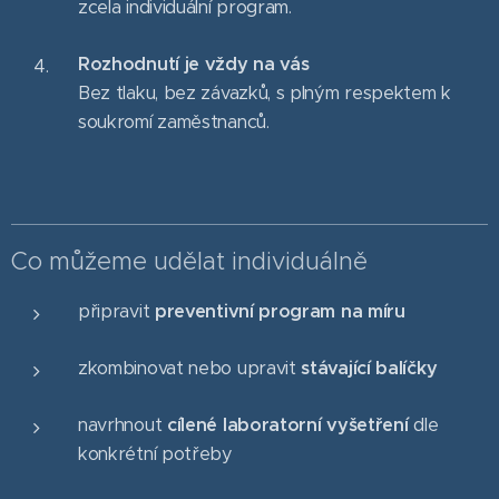
zcela individuální program.
Rozhodnutí je vždy na vás
Bez tlaku, bez závazků, s plným respektem k
soukromí zaměstnanců.
Co můžeme udělat individuálně
připravit
preventivní program na míru
zkombinovat nebo upravit
stávající balíčky
navrhnout
cílené laboratorní vyšetření
dle
konkrétní potřeby