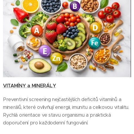
VITAMÍNY a MINERÁLY
Preventivní screening nejčastějších deficitů vitamínů a
minerálů, které ovlivňují energii, imunitu a celkovou vitalitu.
Rychlá orientace ve stavu organismu a praktická
doporučení pro každodenní fungování.