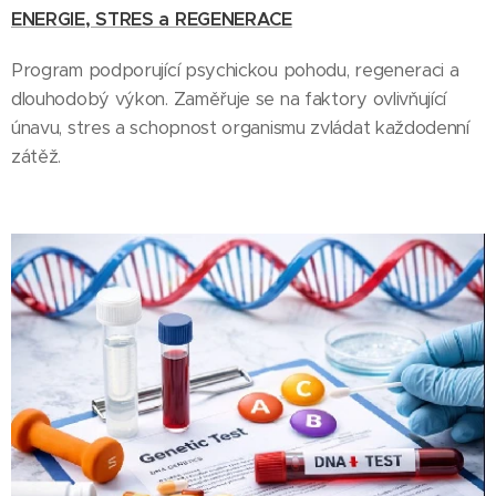
ENERGIE, STRES a REGENERACE
Program podporující psychickou pohodu, regeneraci a
dlouhodobý výkon. Zaměřuje se na faktory ovlivňující
únavu, stres a schopnost organismu zvládat každodenní
zátěž.