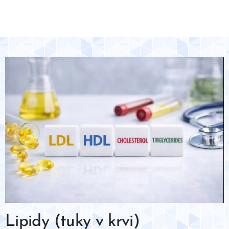
Lipidy (tuky v krvi)