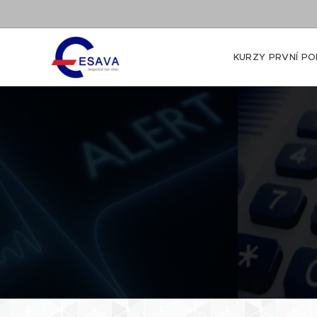
KURZY PRVNÍ PO