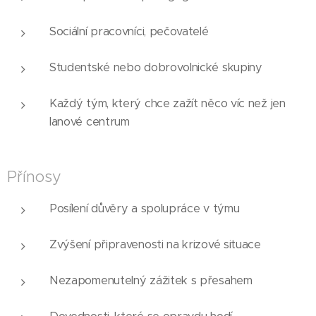
Sociální pracovníci, pečovatelé
Studentské nebo dobrovolnické skupiny
Každý tým, který chce zažít něco víc než jen
lanové centrum
Přínosy
Posílení důvěry a spolupráce v týmu
Zvýšení připravenosti na krizové situace
Nezapomenutelný zážitek s přesahem