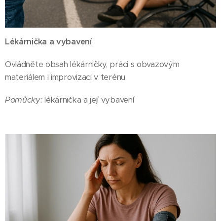
Lékárnička a vybavení
Ovládněte obsah lékárničky, práci s obvazovým
materiálem i improvizaci v terénu.
Pomůcky:
lékárnička a její vybavení