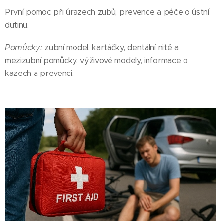
První pomoc při úrazech zubů, prevence a péče o ústní
dutinu.
Pomůcky:
zubní model, kartáčky, dentální nitě a
mezizubní pomůcky, výživové modely, informace o
kazech a prevenci.