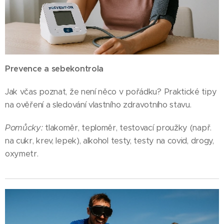
Prevence a sebekontrola
Jak včas poznat, že není něco v pořádku? Praktické tipy
na ověření a sledování vlastního zdravotního stavu.
Pomůcky:
tlakoměr, teploměr, testovací proužky (např.
na cukr, krev, lepek), alkohol testy, testy na covid, drogy,
oxymetr.